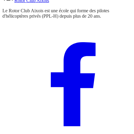
Rotor Club Aixois
Le Rotor Club Aixois est une école qui forme des pilotes
d'hélicoptères privés (PPL-H) depuis plus de 20 ans.