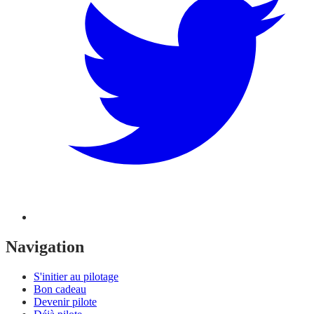
Navigation
S'initier au pilotage
Bon cadeau
Devenir pilote