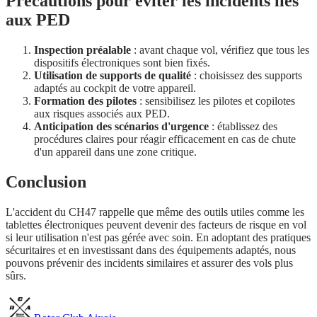
Précautions pour éviter les incidents liés
aux PED
Inspection préalable
: avant chaque vol, vérifiez que tous les
dispositifs électroniques sont bien fixés.
Utilisation de supports de qualité
: choisissez des supports
adaptés au cockpit de votre appareil.
Formation des pilotes
: sensibilisez les pilotes et copilotes
aux risques associés aux PED.
Anticipation des scénarios d'urgence
: établissez des
procédures claires pour réagir efficacement en cas de chute
d'un appareil dans une zone critique.
Conclusion
L'accident du CH47 rappelle que même des outils utiles comme les
tablettes électroniques peuvent devenir des facteurs de risque en vol
si leur utilisation n'est pas gérée avec soin. En adoptant des pratiques
sécuritaires et en investissant dans des équipements adaptés, nous
pouvons prévenir des incidents similaires et assurer des vols plus
sûrs.